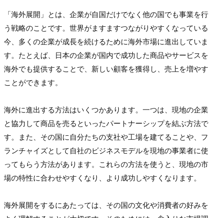
「海外展開」とは、企業が自国だけでなく他の国でも事業を行
う戦略のことです。世界がますますつながりやすくなっている
今、多くの企業が成長を続けるために海外市場に進出していま
す。たとえば、日本の企業が国内で成功した商品やサービスを
海外でも提供することで、新しい顧客を獲得し、売上を増やす
ことができます。
海外に進出する方法はいくつかあります。一つは、現地の企業
と協力して商品を売るといったパートナーシップを結ぶ方法で
す。また、その国に自分たちの支社や工場を建てることや、フ
ランチャイズとして自社のビジネスモデルを現地の事業者に使
ってもらう方法があります。これらの方法を使うと、現地の市
場の特性に合わせやすくなり、より成功しやすくなります。
海外展開をするにあたっては、その国の文化や消費者の好みを