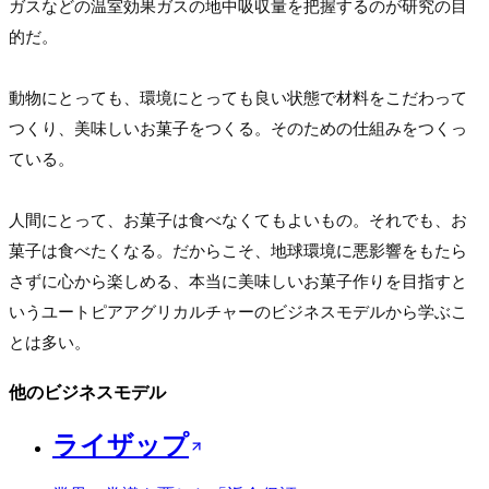
ガスなどの温室効果ガスの地中吸収量を把握するのが研究の目
的だ。

動物にとっても、環境にとっても良い状態で材料をこだわって
つくり、美味しいお菓子をつくる。そのための仕組みをつくっ
ている。

人間にとって、お菓子は食べなくてもよいもの。それでも、お
菓子は食べたくなる。だからこそ、地球環境に悪影響をもたら
さずに心から楽しめる、本当に美味しいお菓子作りを目指すと
いうユートピアアグリカルチャーのビジネスモデルから学ぶこ
とは多い。
他のビジネスモデル
ライザップ