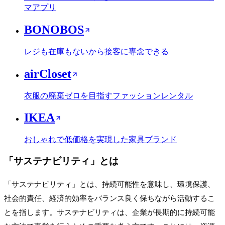
マアプリ
BONOBOS
レジも在庫もないから接客に専念できる
airCloset
衣服の廃棄ゼロを目指すファッションレンタル
IKEA
おしゃれで低価格を実現した家具ブランド
「
サステナビリティ
」とは
「サステナビリティ」とは、持続可能性を意味し、環境保護、
社会的責任、経済的効率をバランス良く保ちながら活動するこ
とを指します。サステナビリティは、企業が長期的に持続可能