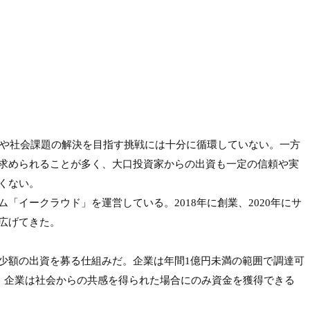
業や社会課題の解決を目指す挑戦には十分に循環していない。一方
求められることが多く、大口投資家からの出資も一定の信頼や実
くない。
イークラウド」を運営している。2018年に創業、2020年にサ
げてきた。

少額の出資を募る仕組みだ。企業は年間1億円未満の範囲で調達可
、企業は社会からの共感を得られた場合にのみ資金を獲得できる