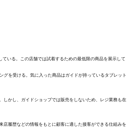
ンしている。この店舗では試着するための最低限の商品を展示して
ィングを受ける。気に入った商品はガイドが持っているタブレット
。しかし、ガイドショップでは販売をしないため、レジ業務も在
来店履歴などの情報をもとに顧客に適した接客ができる仕組みを