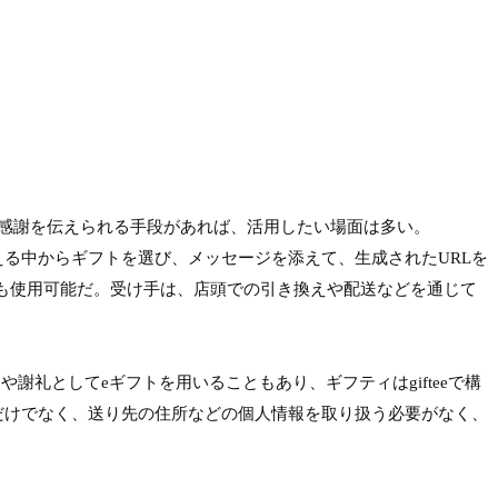
感謝を伝えられる手段があれば、活用したい場面は多い。
超える中からギフトを選び、メッセージを添えて、生成されたURLを
も使用可能だ。受け手は、店頭での引き換えや配送などを通じて
謝礼としてeギフトを用いることもあり、ギフティはgifteeで構
るだけでなく、送り先の住所などの個人情報を取り扱う必要がなく、