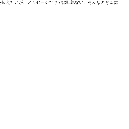
感謝を伝えたいが、メッセージだけでは味気ない。そんなときには