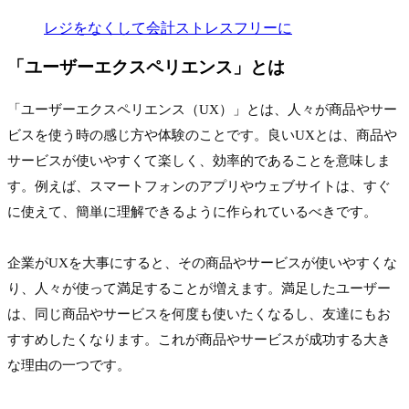
レジをなくして会計ストレスフリーに
「
ユーザーエクスペリエンス
」とは
「ユーザーエクスペリエンス（UX）」とは、人々が商品やサー
ビスを使う時の感じ方や体験のことです。良いUXとは、商品や
サービスが使いやすくて楽しく、効率的であることを意味しま
す。例えば、スマートフォンのアプリやウェブサイトは、すぐ
に使えて、簡単に理解できるように作られているべきです。
企業がUXを大事にすると、その商品やサービスが使いやすくな
り、人々が使って満足することが増えます。満足したユーザー
は、同じ商品やサービスを何度も使いたくなるし、友達にもお
すすめしたくなります。これが商品やサービスが成功する大き
な理由の一つです。