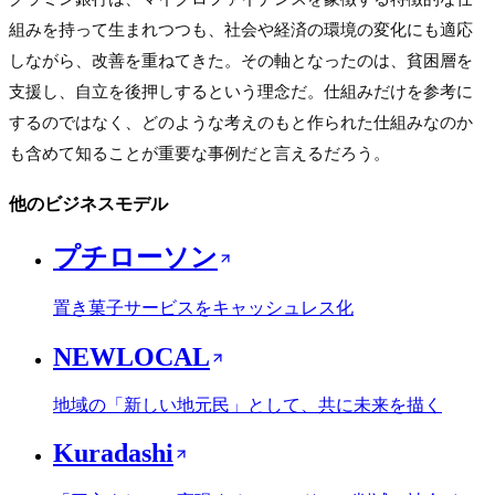
組みを持って生まれつつも、社会や経済の環境の変化にも適応
しながら、改善を重ねてきた。その軸となったのは、貧困層を
支援し、自立を後押しするという理念だ。仕組みだけを参考に
するのではなく、どのような考えのもと作られた仕組みなのか
も含めて知ることが重要な事例だと言えるだろう。
他のビジネスモデル
プチローソン
置き菓子サービスをキャッシュレス化
NEWLOCAL
地域の「新しい地元民」として、共に未来を描く
Kuradashi