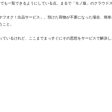
つでも一覧できるようにしている点。まるで「モノ版」のクラウドス
ヤフオク！出品サービス」。預けた荷物が不要になった場合、簡単
こと。

っているけれど、ここまでまっすぐにその思想をサービスで解決し