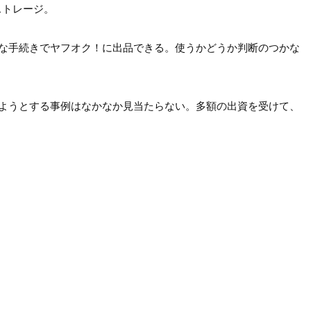
トレージ。

な手続きでヤフオク！に出品できる。使うかどうか判断のつかな
ようとする事例はなかなか見当たらない。多額の出資を受けて、