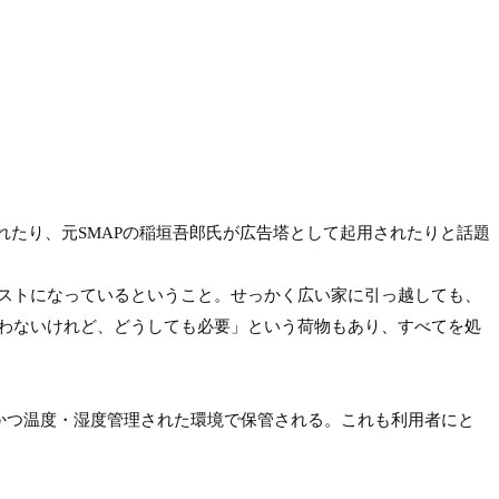
されたり、元SMAPの稲垣吾郎氏が広告塔として起用されたりと話題
ストになっているということ。せっかく広い家に引っ越しても、
わないけれど、どうしても必要」という荷物もあり、すべてを処
かつ温度・湿度管理された環境で保管される。これも利用者にと