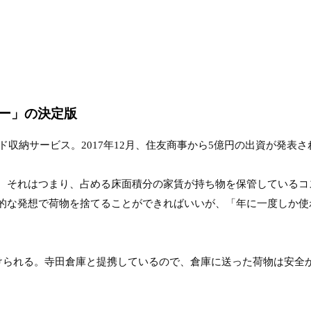
ー」の決定版
ド収納サービス。2017年12月、住友商事から5億円の出資が発表
。それはつまり、占める床面積分の家賃が持ち物を保管しているコ
的な発想で荷物を捨てることができればいいが、「年に一度しか使
預けられる。寺田倉庫と提携しているので、倉庫に送った荷物は安全