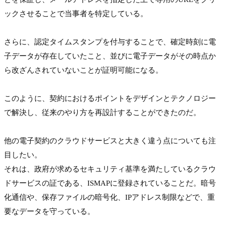
ックさせることで当事者を特定している。

さらに、認定タイムスタンプを付与することで、確定時刻に電
子データが存在していたこと、並びに電子データがその時点か
ら改ざんされていないことが証明可能になる。

このように、契約におけるポイントをデザインとテクノロジー
で解決し、従来のやり方を再設計することができたのだ。

他の電子契約のクラウドサービスと大きく違う点についても注
目したい。

それは、政府が求めるセキュリティ基準を満たしているクラウ
ドサービスの証である、ISMAPに登録されていることだ。暗号
化通信や、保存ファイルの暗号化、IPアドレス制限などで、重
要なデータを守っている。
