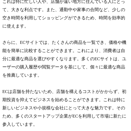
これは特に忙しい人や、店舗が遠い地方に住んでいる人にとっ
て、大きな利点です。また、通勤中や家事の合間など、少しの
空き時間を利用してショッピングができるため、時間を効率的
に使えます。
さらに、ECサイトでは、たくさんの商品を一覧でき、価格や機
能を簡単に比較することができます。これにより、消費者は自
分に最適な商品を選びやすくなります。多くのECサイトは、ユ
ーザーの購入履歴や閲覧データを基にして、個々に最適な商品
を推薦しています。
ECは店舗を持たないため、店舗を構えるコストがかからず、初
期投資を抑えてビジネスを始めることができます。これは特に
新しいビジネスや小規模な会社にとって大きな魅力です。その
ため、多くのスタートアップ企業がECを利用して市場に新たに
参入しています。