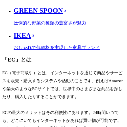
GREEN SPOON
圧倒的な野菜の種類の豊富さが魅力
IKEA
おしゃれで低価格を実現した家具ブランド
「
EC
」とは
EC（電子商取引）とは、インターネットを通じて商品やサービ
スを販売・購入するシステムや活動のことです。例えばAmazon
や楽天のようなECサイトでは、世界中のさまざまな商品を探し
たり、購入したりすることができます。
ECの最大のメリットはその利便性にあります。24時間いつで
も、どこにいてもインターネットがあれば買い物が可能です。