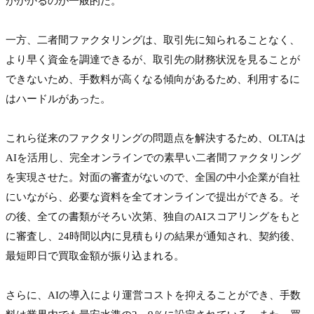
がかかるのが一般的だ。

一方、二者間ファクタリングは、取引先に知られることなく、
より早く資金を調達できるが、取引先の財務状況を見ることが
できないため、手数料が高くなる傾向があるため、利用するに
はハードルがあった。

これら従来のファクタリングの問題点を解決するため、OLTAは
AIを活用し、完全オンラインでの素早い二者間ファクタリング
を実現させた。対面の審査がないので、全国の中小企業が自社
にいながら、必要な資料を全てオンラインで提出ができる。そ
の後、全ての書類がそろい次第、独自のAIスコアリングをもと
に審査し、24時間以内に見積もりの結果が通知され、契約後、
最短即日で買取金額が振り込まれる。

さらに、AIの導入により運営コストを抑えることができ、手数