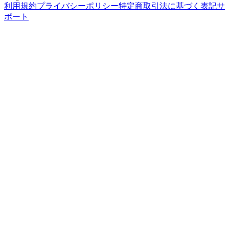
利用規約
プライバシーポリシー
特定商取引法に基づく表記
サ
ポート