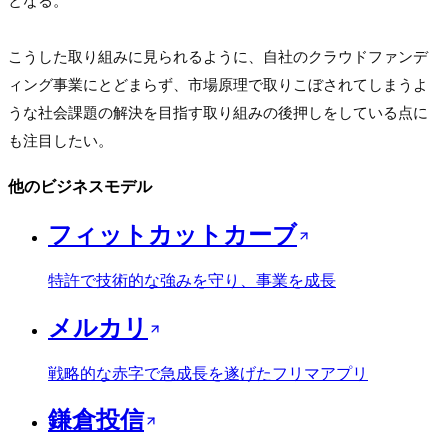
となる。

こうした取り組みに見られるように、自社のクラウドファンデ
ィング事業にとどまらず、市場原理で取りこぼされてしまうよ
うな社会課題の解決を目指す取り組みの後押しをしている点に
も注目したい。
他のビジネスモデル
フィットカットカーブ
特許で技術的な強みを守り、事業を成長
メルカリ
戦略的な赤字で急成長を遂げたフリマアプリ
鎌倉投信