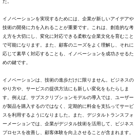
た。
イノベーションを実現するためには、企業が新しいアイデアや
技術の開発に力を入れることが重要です。これは、創造的な考
え方を大切にし、変化に対応できる柔軟な企業文化を育むこと
で可能になります。また、顧客のニーズをよく理解し、それに
応じて素早く対応することも、イノベーションを成功させるた
めの鍵です。
イノベーションは、技術の進歩だけに限りません。ビジネスの
やり方や、サービスの提供方法にも新しい変化をもたらしま
す。例えば、サブスクリプションモデルの導入では、ユーザー
が製品を購入するのではなく、定期的に料金を支払ってサービ
スを利用するようになりました。また、デジタルトランスフォ
ーメーションでは、企業がデジタル技術を活用して、ビジネス
プロセスを改善し、顧客体験を向上させることが含まれます。