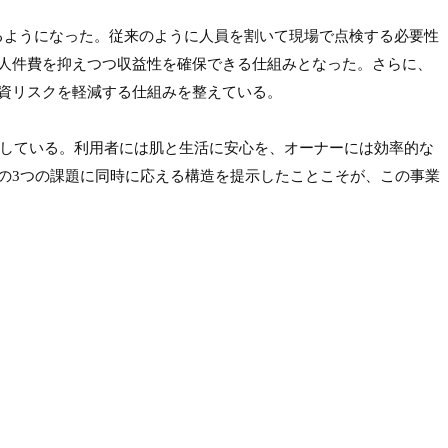
るようになった。従来のように人員を割いて現場で点検する必要性
人件費を抑えつつ収益性を確保できる仕組みとなった。さらに、
資リスクを軽減する仕組みを整えている。

み出している。利用者には肌と生活に安心を、オーナーには効率的な
の3つの課題に同時に応える構造を提示したことこそが、この事業