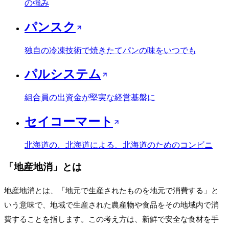
の強み
パンスク
独自の冷凍技術で焼きたてパンの味をいつでも
パルシステム
組合員の出資金が堅実な経営基盤に
セイコーマート
北海道の、北海道による、北海道のためのコンビニ
「
地産地消
」とは
地産地消とは、「地元で生産されたものを地元で消費する」と
いう意味で、地域で生産された農産物や食品をその地域内で消
費することを指します。この考え方は、新鮮で安全な食材を手