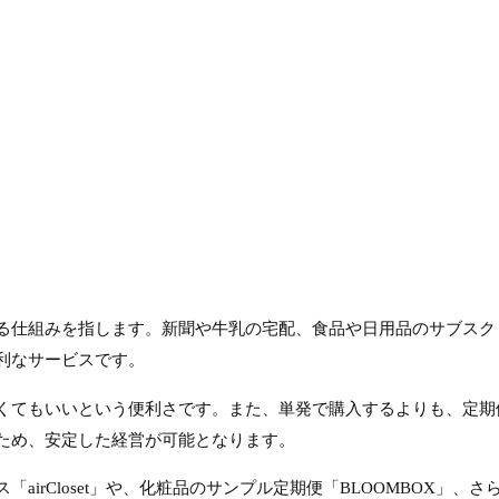
仕組みを指します。新聞や牛乳の宅配、食品や日用品のサブスクリ
利なサービスです。
くてもいいという便利さです。また、単発で購入するよりも、定期
ため、安定した経営が可能となります。
airCloset」や、化粧品のサンプル定期便「BLOOMBOX」