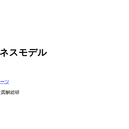
ネスモデル
ーツ
会社図解総研