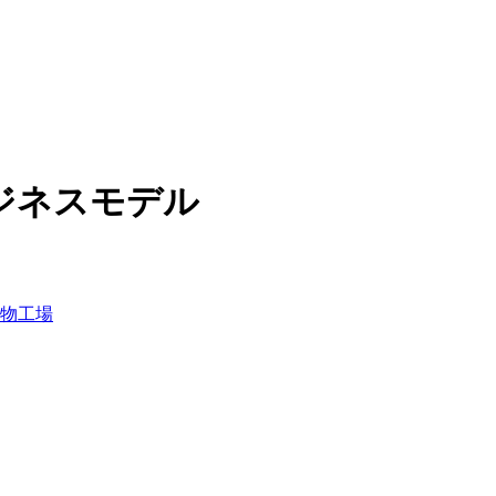
ジネスモデル
物工場