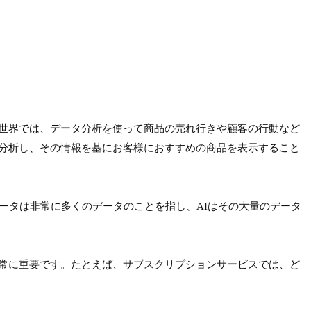
世界では、データ分析を使って商品の売れ行きや顧客の行動など
分析し、その情報を基にお客様におすすめの商品を表示すること
ータは非常に多くのデータのことを指し、AIはその大量のデータ
常に重要です。たとえば、サブスクリプションサービスでは、ど