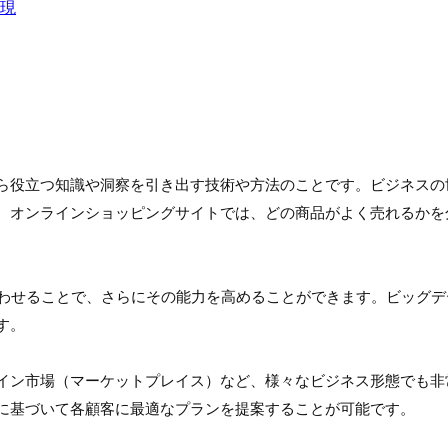
現
ら役立つ知識や洞察を引き出す技術や方法のことです。ビジネスの
、オンラインショッピングサイトでは、どの商品がよく売れるかを
合わせることで、さらにその能力を高めることができます。ビッグデ
す。
イン市場（マーケットプレイス）など、様々なビジネス形態でも非
に基づいて各顧客に最適なプランを提案することが可能です。