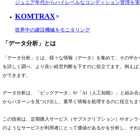
ジュニア年代からハイレベルなコンディション管理を実
KOMTRAX
世界中の建設機械をモニタリング
「
データ分析
」とは
「データ分析」とは、様々な情報（データ）を集めて、その中か
を詳しく調べ、より良い経営判断を下すのに役立てます。例えば
ができます。
データ分析は、「ビッグデータ」や「AI（人工知能）」と組み
からパターンを見つけ出し、素早く情報を処理するのに役立ちま
この技術は、定期購入サービス（サブスクリプション）やオンラ
のようなサービスが利用者にとって価値があるかを分析し、それ