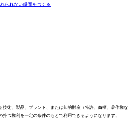
れられない瞬間をつくる
る技術、製品、ブランド、または知的財産（特許、商標、著作権な
の持つ権利を一定の条件のもとで利用できるようになります。