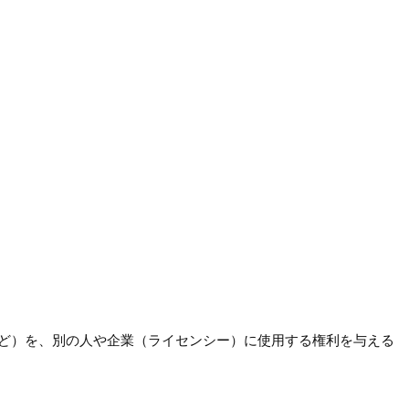
ど）を、別の人や企業（ライセンシー）に使用する権利を与える