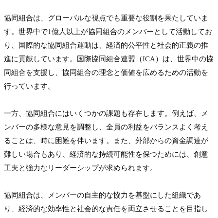
協同組合は、グローバルな視点でも重要な役割を果たしていま
す。世界中で1億人以上が協同組合のメンバーとして活動してお
り、国際的な協同組合運動は、経済的公平性と社会的正義の推
進に貢献しています。国際協同組合連盟（ICA）は、世界中の協
同組合を支援し、協同組合の理念と価値を広めるための活動を
行っています。
一方、協同組合にはいくつかの課題も存在します。例えば、メ
ンバーの多様な意見を調整し、全員の利益をバランスよく考え
ることは、時に困難を伴います。また、外部からの資金調達が
難しい場合もあり、経済的な持続可能性を保つためには、創意
工夫と強力なリーダーシップが求められます。
協同組合は、メンバーの自主的な協力を基盤にした組織であ
り、経済的な効率性と社会的な責任を両立させることを目指し