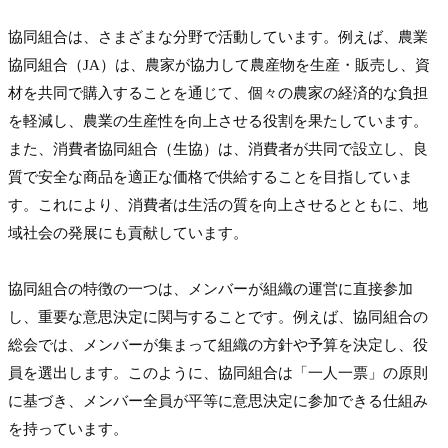
協同組合は、さまざまな分野で活動しています。例えば、農業
協同組合（JA）は、農家が協力して農産物を生産・販売し、資
材を共同で購入することを通じて、個々の農家の経済的な負担
を軽減し、農業の生産性を向上させる役割を果たしています。
また、消費者協同組合（生協）は、消費者が共同で設立し、良
質で安全な商品を適正な価格で供給することを目指していま
す。これにより、消費者は生活の質を向上させるとともに、地
域社会の発展にも貢献しています。
協同組合の特徴の一つは、メンバーが組織の運営に直接参加
し、重要な意思決定に関与することです。例えば、協同組合の
総会では、メンバーが集まって組織の方針や予算を決定し、役
員を選出します。このように、協同組合は「一人一票」の原則
に基づき、メンバー全員が平等に意思決定に参加できる仕組み
を持っています。