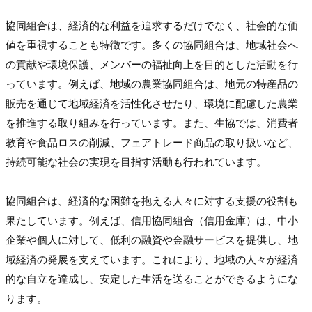
協同組合は、経済的な利益を追求するだけでなく、社会的な価
値を重視することも特徴です。多くの協同組合は、地域社会へ
の貢献や環境保護、メンバーの福祉向上を目的とした活動を行
っています。例えば、地域の農業協同組合は、地元の特産品の
販売を通じて地域経済を活性化させたり、環境に配慮した農業
を推進する取り組みを行っています。また、生協では、消費者
教育や食品ロスの削減、フェアトレード商品の取り扱いなど、
持続可能な社会の実現を目指す活動も行われています。
協同組合は、経済的な困難を抱える人々に対する支援の役割も
果たしています。例えば、信用協同組合（信用金庫）は、中小
企業や個人に対して、低利の融資や金融サービスを提供し、地
域経済の発展を支えています。これにより、地域の人々が経済
的な自立を達成し、安定した生活を送ることができるようにな
ります。